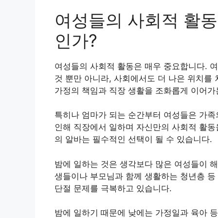
여성들의 사회적 활동
인가?
여성들의 사회적 활동은 매우 중요합니다. 
것 뿐만 아니라, 사회에서도 더 나은 위치를
가정의 책임과 직장 생활을 조화롭게 이어가
특히나 엄마가 되는 순간부터 여성들은 가족의
인해 직장에서 일하며 자신만의 사회적 활동을
의 알바는 필수적인 선택이 될 수 있습니다.
밤에 일하는 것은 생각보다 많은 여성들이 해
생들이나 부모님과 함께 생활하는 청년층 등
단절 문제를 극복하고 있습니다.
밤에 일하기 때문에 낮에는 가정일과 육아 등