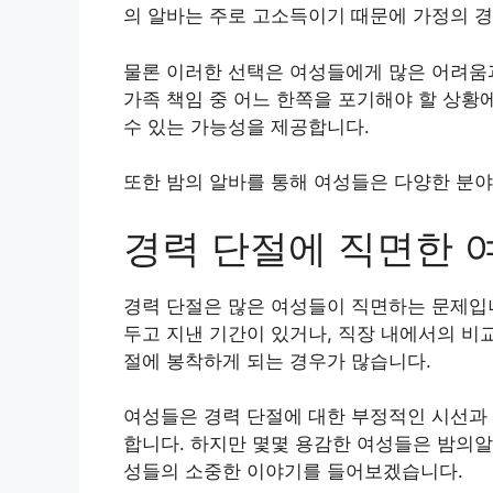
의 알바는 주로 고소득이기 때문에 가정의 경
물론 이러한 선택은 여성들에게 많은 어려움과
가족 책임 중 어느 한쪽을 포기해야 할 상황
수 있는 가능성을 제공합니다.
또한 밤의 알바를 통해 여성들은 다양한 분야
경력 단절에 직면한 
경력 단절은 많은 여성들이 직면하는 문제입니
두고 지낸 기간이 있거나, 직장 내에서의 비
절에 봉착하게 되는 경우가 많습니다.
여성들은 경력 단절에 대한 부정적인 시선과 
합니다. 하지만 몇몇 용감한 여성들은 밤의알
성들의 소중한 이야기를 들어보겠습니다.