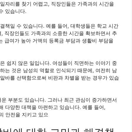
 일자리를 찾기 어렵고, 직장인들은 가족과의 시간을
수 있습니다.
결책일 수 있습니다. 예를 들어, 대학생들은 학교 시간
며, 직장인들도 가족과의 소중한 시간을 확보하면서 추
바는 급여가 높아 거액의 등록금 부담과 생활비 부담을
은 쉽지 않은 일입니다. 여성들이 직면하는 이야기 중
하는 것은 남성의 역할로 인식되기 때문에, 여전히 남
 알바를 선택함으로써 비판과 차별을 받는 경우가 있습
러운 부분도 있습니다. 그러나 최근 관심이 증가하면서
 다양한 대책을 마련하고 있습니다. 예를 들어,
들의 안전을 지키고 있으