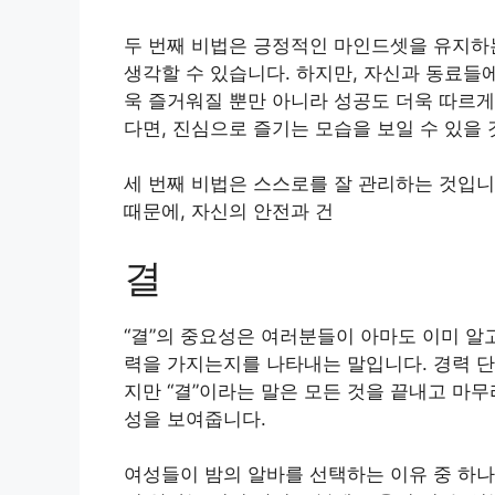
두 번째 비법은 긍정적인 마인드셋을 유지하
생각할 수 있습니다. 하지만, 자신과 동료들
욱 즐거워질 뿐만 아니라 성공도 더욱 따르게
다면, 진심으로 즐기는 모습을 보일 수 있을 
세 번째 비법은 스스로를 잘 관리하는 것입니
때문에, 자신의 안전과 건
결
“결”의 중요성은 여러분들이 아마도 이미 알
력을 가지는지를 나타내는 말입니다. 경력 단
지만 “결”이라는 말은 모든 것을 끝내고 마
성을 보여줍니다.
여성들이 밤의 알바를 선택하는 이유 중 하나