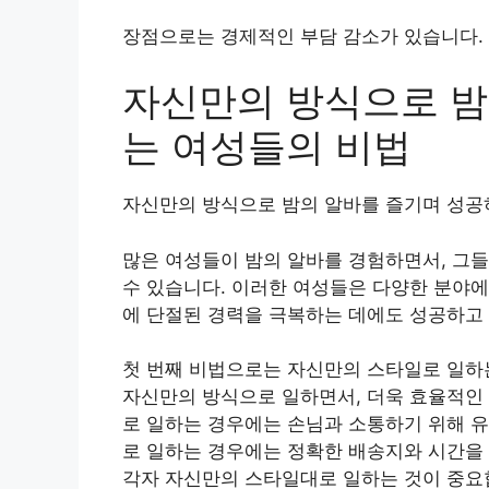
장점으로는 경제적인 부담 감소가 있습니다.
자신만의 방식으로 밤
는 여성들의 비법
자신만의 방식으로 밤의 알바를 즐기며 성공
많은 여성들이 밤의 알바를 경험하면서, 그들
수 있습니다. 이러한 여성들은 다양한 분야에
에 단절된 경력을 극복하는 데에도 성공하고
첫 번째 비법으로는 자신만의 스타일로 일하는
자신만의 방식으로 일하면서, 더욱 효율적인 
로 일하는 경우에는 손님과 소통하기 위해 유
로 일하는 경우에는 정확한 배송지와 시간을
각자 자신만의 스타일대로 일하는 것이 중요