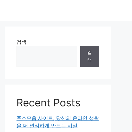
검색
검
색
Recent Posts
주소모음 사이트, 당신의 온라인 생활
을 더 편리하게 만드는 비밀