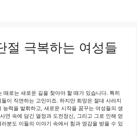
단절 극복하는 여성들
때로는 새로운 길을 찾아야 할 때가 있습니다. 특히
이들이 직면하는 고민이죠. 하지만 희망은 절대 사라지
의 능력을 발휘하고, 새로운 시작을 꿈꾸는 여성들의 생
사연 속에 담긴 열정과 도전정신, 그리고 그로 인해 얻
여러분도 이들의 이야기 속에서 힘과 영감을 받을 수 있