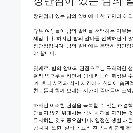
장단점이 있는 밤의 
장단점이 있는 밤의 알바에 대한 고민과 해
많은 여성들이 밤의 알바를 선택하는 이유는 
제입니다. 하지만 밤의 알바를 선택하면서 많
장단점입니다. 밤의 알바에는 분명히 장단점
야 합니다.
첫째로, 밤의 알바의 단점으로는 규칙적인 생
달리 밤근무를 하면서 생체 리듬이 뒤섞일 수
며, 휴식 시간과 식사 시간이 제한되어 습관
친구들과 함께 보내는 시간이 줄어들어 소외
하지만 이러한 단점을 극복할 수 있는 해결책
만들지 않기 위해서는 식사 시간을 지키는 것
유지하는 것도 중요합니다. 일정한 생활 패턴
됩니다. 또한, 알바 동료와 친구들과 함께 