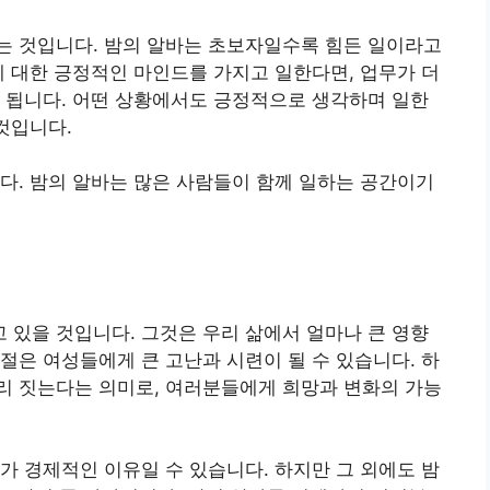
는 것입니다. 밤의 알바는 초보자일수록 힘든 일이라고
에 대한 긍정적인 마인드를 가지고 일한다면, 업무가 더
 됩니다. 어떤 상황에서도 긍정적으로 생각하며 일한
것입니다.
다. 밤의 알바는 많은 사람들이 함께 일하는 공간이기
고 있을 것입니다. 그것은 우리 삶에서 얼마나 큰 영향
절은 여성들에게 큰 고난과 시련이 될 수 있습니다. 하
무리 짓는다는 의미로, 여러분들에게 희망과 변화의 가능
가 경제적인 이유일 수 있습니다. 하지만 그 외에도 밤