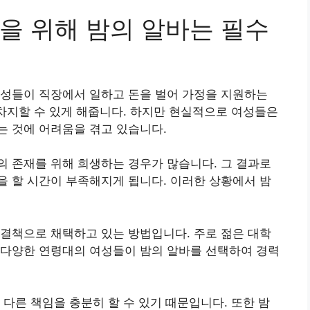
을 위해 밤의 알바는 필수
여성들이 직장에서 일하고 돈을 벌어 가정을 지원하는
 차지할 수 있게 해줍니다. 하지만 현실적으로 여성들은
는 것에 어려움을 겪고 있습니다.
 존재를 위해 희생하는 경우가 많습니다. 그 결과로
 할 시간이 부족해지게 됩니다. 이러한 상황에서 밤
결책으로 채택하고 있는 방법입니다. 주로 젊은 대학
 다양한 연령대의 여성들이 밤의 알바를 선택하여 경력
 다른 책임을 충분히 할 수 있기 때문입니다. 또한 밤