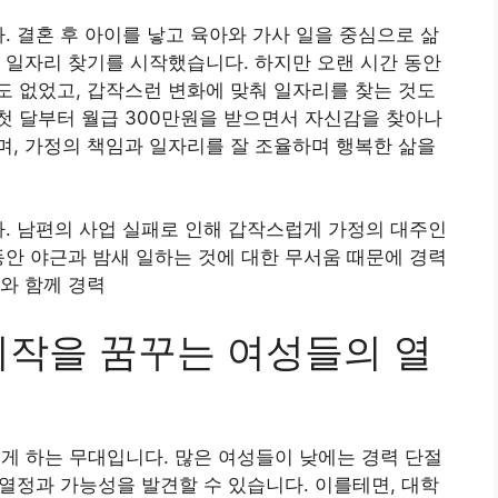
. 결혼 후 아이를 낳고 육아와 가사 일을 중심으로 삶
 일자리 찾기를 시작했습니다. 하지만 오랜 시간 동안
 없었고, 갑작스런 변화에 맞춰 일자리를 찾는 것도
첫 달부터 월급 300만원을 받으면서 자신감을 찾아나
, 가정의 책임과 일자리를 잘 조율하며 행복한 삶을
다. 남편의 사업 실패로 인해 갑작스럽게 가정의 대주인
동안 야근과 밤새 일하는 것에 대한 무서움 때문에 경력
와 함께 경력
시작을 꿈꾸는 여성들의 열
게 하는 무대입니다. 많은 여성들이 낮에는 경력 단절
 열정과 가능성을 발견할 수 있습니다. 이를테면, 대학