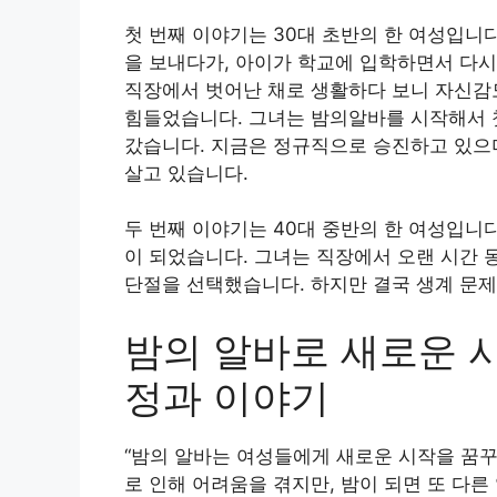
첫 번째 이야기는 30대 초반의 한 여성입니다
을 보내다가, 아이가 학교에 입학하면서 다시
직장에서 벗어난 채로 생활하다 보니 자신감도
힘들었습니다. 그녀는 밤의알바를 시작해서 
갔습니다. 지금은 정규직으로 승진하고 있으며
살고 있습니다.
두 번째 이야기는 40대 중반의 한 여성입니
이 되었습니다. 그녀는 직장에서 오랜 시간 
단절을 선택했습니다. 하지만 결국 생계 문제
밤의 알바로 새로운 
정과 이야기
“밤의 알바는 여성들에게 새로운 시작을 꿈꾸
로 인해 어려움을 겪지만, 밤이 되면 또 다른