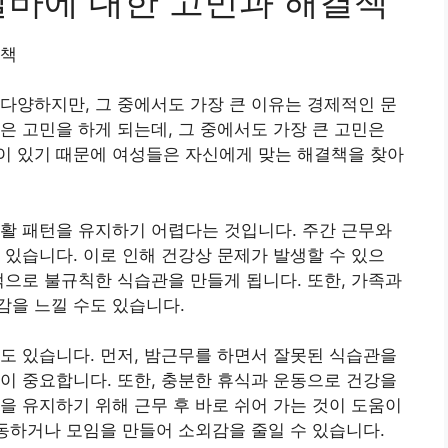
알바에 대한 고민과 해결책
결책
다양하지만, 그 중에서도 가장 큰 이유는 경제적인 문
은 고민을 하게 되는데, 그 중에서도 가장 큰 고민은
이 있기 때문에 여성들은 자신에게 맞는 해결책을 찾아
활 패턴을 유지하기 어렵다는 것입니다. 주간 근무와
 있습니다. 이로 인해 건강상 문제가 발생할 수 있으
적으로 불규칙한 식습관을 만들게 됩니다. 또한, 가족과
감을 느낄 수도 있습니다.
도 있습니다. 먼저, 밤근무를 하면서 잘못된 식습관을
이 중요합니다. 또한, 충분한 휴식과 운동으로 건강을
을 유지하기 위해 근무 후 바로 쉬어 가는 것이 도움이
활동하거나 모임을 만들어 소외감을 줄일 수 있습니다.