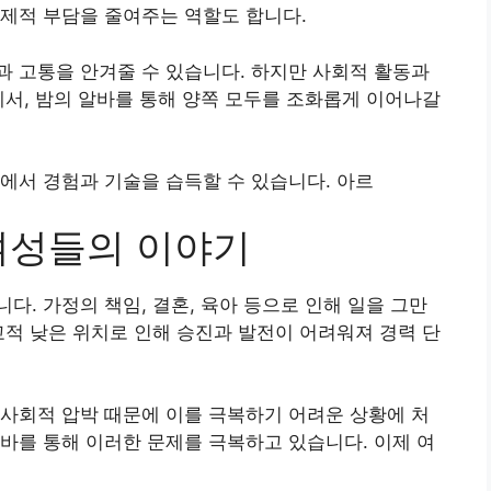
제적 부담을 줄여주는 역할도 합니다.
 고통을 안겨줄 수 있습니다. 하지만 사회적 활동과
에서, 밤의 알바를 통해 양쪽 모두를 조화롭게 이어나갈
에서 경험과 기술을 습득할 수 있습니다. 아르
여성들의 이야기
다. 가정의 책임, 결혼, 육아 등으로 인해 일을 그만
교적 낮은 위치로 인해 승진과 발전이 어려워져 경력 단
사회적 압박 때문에 이를 극복하기 어려운 상황에 처
바를 통해 이러한 문제를 극복하고 있습니다. 이제 여