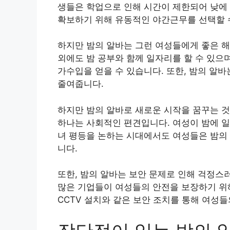
생들은 학업으로 인해 시간이 제한되어 낮에
확보하기 위해 유동적인 야간근무를 선택할 
하지만 밤의 알바는 그런 여성들에게 좋은 해
외에도 밤 공부와 함께 일자리를 할 수 있으
가수입을 얻을 수 있습니다. 또한, 밤의 알
줄여줍니다.
하지만 밤의 알바로 새로운 시작을 꿈꾸는 것
하나는 사회적인 편견입니다. 여성이 밤에 일
녀 평등을 논하는 시대에서도 여성들은 밤의
니다.
또한, 밤의 알바는 보안 문제로 인해 걱정스
많은 기업들이 여성들의 안전을 보장하기 위해
CCTV 설치와 같은 보안 조치를 통해 여성