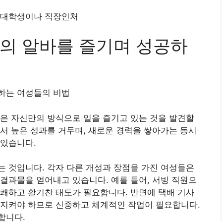
 대학생이나 직장인처
의 알바를 즐기며 성공하
하는 여성들의 비법
은 자신만의 방식으로 일을 즐기고 있는 것을 발견할
서 높은 성과를 거두며, 새로운 경력을 쌓아가는 동시
 있습니다.
 것입니다. 각자 다른 개성과 장점을 가진 여성들은
결과물을 얻어내고 있습니다. 예를 들어, 서빙 직원으
쾌하고 활기찬 태도가 필요합니다. 반면에 택배 기사
 지켜야 하므로 신중하고 체계적인 작업이 필요합니다.
합니다.